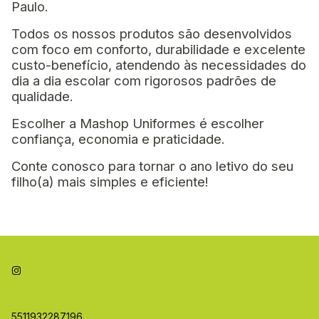
Paulo.
Todos os nossos produtos são desenvolvidos
com foco em conforto, durabilidade e excelente
custo-benefício, atendendo às necessidades do
dia a dia escolar com rigorosos padrões de
qualidade.
Escolher a Mashop Uniformes é escolher
confiança, economia e praticidade.
Conte conosco para tornar o ano letivo do seu
filho(a) mais simples e eficiente!
5511932287196