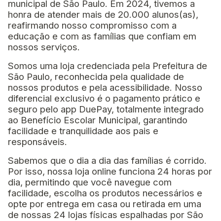
municipal de São Paulo. Em 2024, tivemos a
honra de atender mais de 20.000 alunos(as),
reafirmando nosso compromisso com a
educação e com as famílias que confiam em
nossos serviços.
Somos uma loja credenciada pela Prefeitura de
São Paulo, reconhecida pela qualidade de
nossos produtos e pela acessibilidade. Nosso
diferencial exclusivo é o pagamento prático e
seguro pelo app DuePay, totalmente integrado
ao Benefício Escolar Municipal, garantindo
facilidade e tranquilidade aos pais e
responsáveis.
Sabemos que o dia a dia das famílias é corrido.
Por isso, nossa loja online funciona 24 horas por
dia, permitindo que você navegue com
facilidade, escolha os produtos necessários e
opte por entrega em casa ou retirada em uma
de nossas 24 lojas físicas espalhadas por São